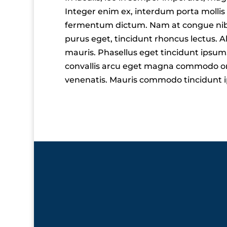
Integer enim ex, interdum porta mollis
fermentum dictum. Nam at congue nibh,
purus eget, tincidunt rhoncus lectus. 
mauris. Phasellus eget tincidunt ipsum
convallis arcu eget magna commodo orna
venenatis. Mauris commodo tincidunt i