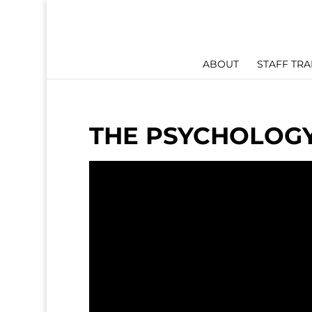
ABOUT
STAFF TRA
THE PSYCHOLOGY