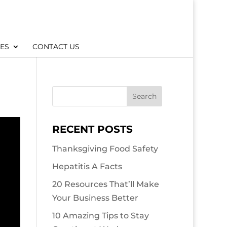
CES
CONTACT US
RECENT POSTS
Thanksgiving Food Safety
Hepatitis A Facts
20 Resources That’ll Make
Your Business Better
10 Amazing Tips to Stay