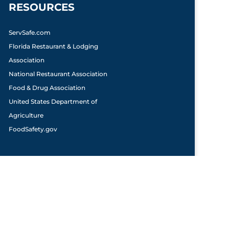
RESOURCES
ServSafe.com
Florida Restaurant & Lodging
Association
National Restaurant Association
Food & Drug Association
United States Department of
Agriculture
FoodSafety.gov