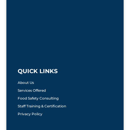
QUICK LINKS
About Us
Services Offered
Food Safety Consulting
Staff Training & Certification
Privacy Policy