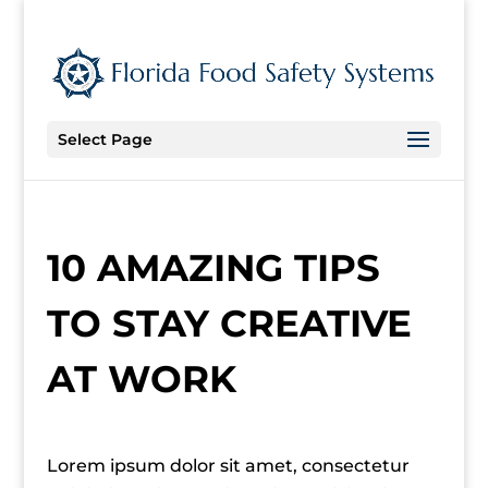
Select Page
10 AMAZING TIPS
TO STAY CREATIVE
AT WORK
Lorem ipsum dolor sit amet, consectetur