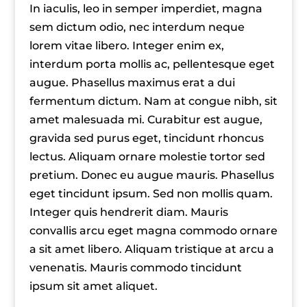
In iaculis, leo in semper imperdiet, magna
sem dictum odio, nec interdum neque
lorem vitae libero. Integer enim ex,
interdum porta mollis ac, pellentesque eget
augue. Phasellus maximus erat a dui
fermentum dictum. Nam at congue nibh, sit
amet malesuada mi. Curabitur est augue,
gravida sed purus eget, tincidunt rhoncus
lectus. Aliquam ornare molestie tortor sed
pretium. Donec eu augue mauris. Phasellus
eget tincidunt ipsum. Sed non mollis quam.
Integer quis hendrerit diam. Mauris
convallis arcu eget magna commodo ornare
a sit amet libero. Aliquam tristique at arcu a
venenatis. Mauris commodo tincidunt
ipsum sit amet aliquet.